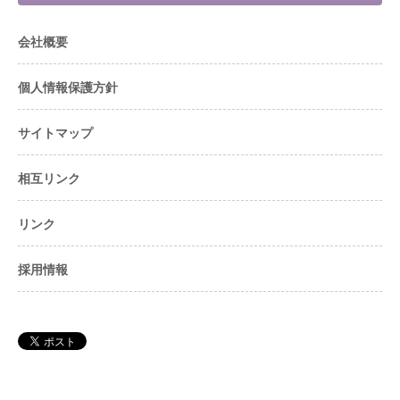
会社概要
個人情報保護方針
サイトマップ
相互リンク
リンク
採用情報