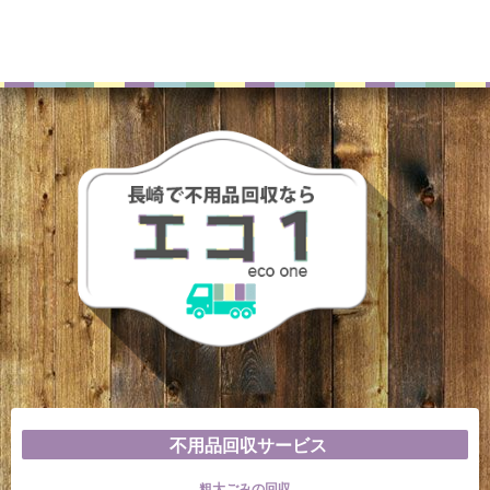
不用品回収サービス
粗大ごみの回収