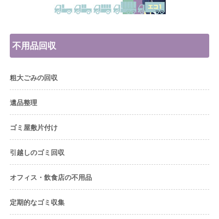
不用品回収
粗大ごみの回収
遺品整理
ゴミ屋敷片付け
引越しのゴミ回収
オフィス・飲食店の不用品
定期的なゴミ収集