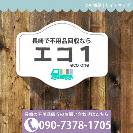
会社概要
|
サイトマップ