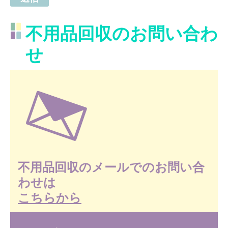
不用品回収のお問い合わ
せ
不用品回収のメールでのお問い合
わせは
こちらから