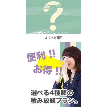
よくある質問