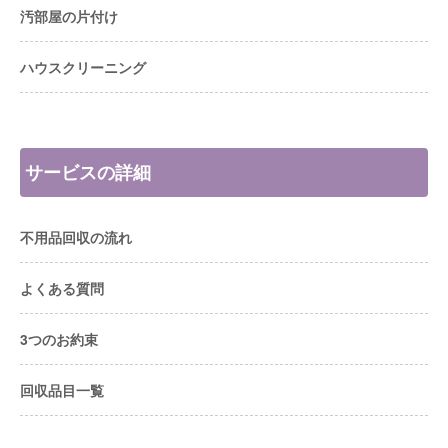
汚部屋の片付け
ハウスクリーニング
サービスの詳細
不用品回収の流れ
よくある質問
3つのお約束
回収品目一覧