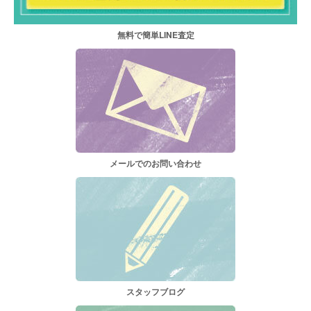
無料で簡単LINE査定
メールでのお問い合わせ
スタッフブログ