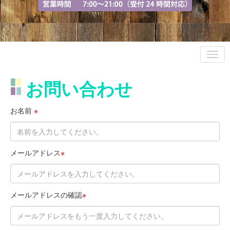
お問い合わせ
お名前
※
メールアドレス
※
メールアドレスの確認
※