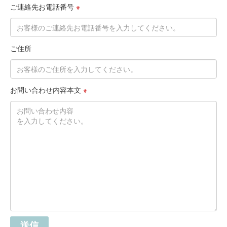
ご連絡先お電話番号
※
ご住所
お問い合わせ内容本文
※