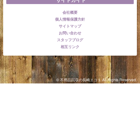
会社概要
個人情報保護方針
サイトマップ
お問い合わせ
スタッフブログ
相互リンク
© 不用品回収の長崎エコ１ All Rights Reserved.