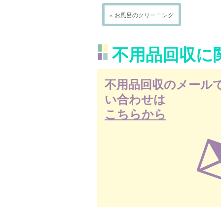
« お風呂のクリーニング
不用品回収に
不用品回収のメール
い合わせは
こちらから