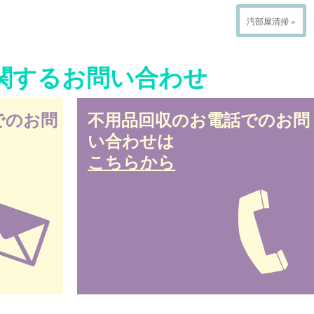
汚部屋清掃 »
関するお問い合わせ
でのお問
不用品回収のお電話でのお問
い合わせは
こちらから