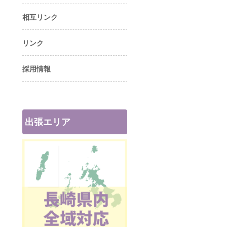
相互リンク
リンク
採用情報
出張エリア