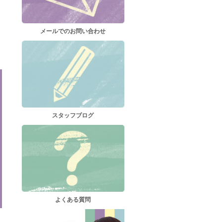
メールでのお問い合わせ
スタッフブログ
よくある質問