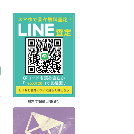
無料で簡単LINE査定