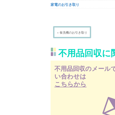
家電のお引き取り
« 食洗機のお引き取り
不用品回収に
不用品回収のメール
い合わせは
こちらから