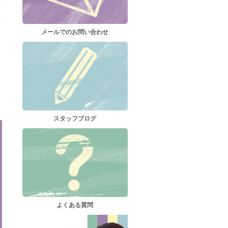
メールでのお問い合わせ
スタッフブログ
よくある質問