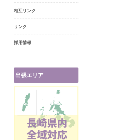
相互リンク
リンク
採用情報
出張エリア