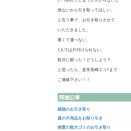
危ないから引き取ってほしい。
と言う事で、お引き取りさせて
いただきました。
重くて運べない、
1人では片付けられない、
処分に困った！どうしよう？
と思ったら、是非長崎エコ1まで
ご連絡下さい！！
関連記事
絨毯のお引き取り
庭の不用品をお取り引き
物置の粗大ゴミのお引き取り