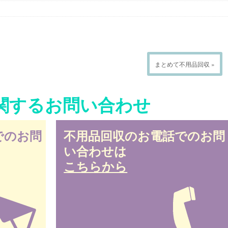
まとめて不用品回収 »
関するお問い合わせ
でのお問
不用品回収のお電話でのお問
い合わせは
こちらから