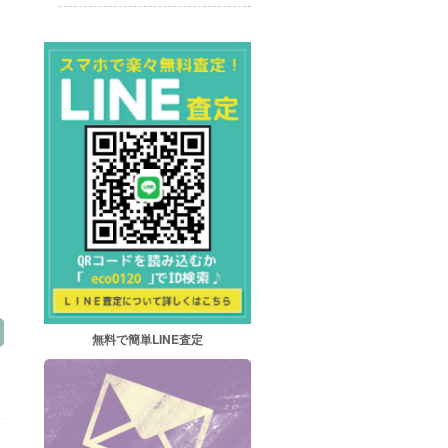
無料で簡単LINE査定