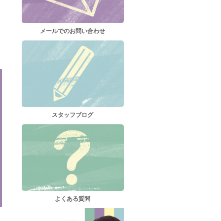
メールでのお問い合わせ
スタッフブログ
よくある質問