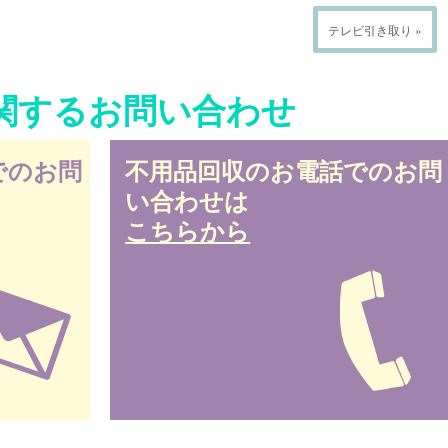
テレビ引き取り »
関するお問い合わせ
でのお問
不用品回収のお電話でのお問
い合わせは
こちらから