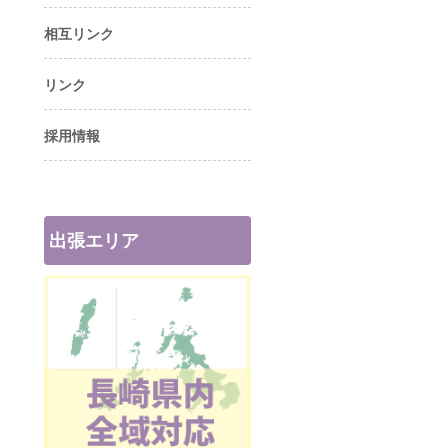
相互リンク
リンク
採用情報
出張エリア