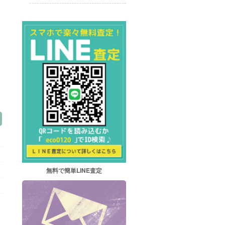
無料で簡単LINE査定