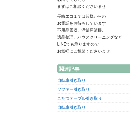
まずはご相談くださいませ！
長崎エコ１では皆様からの
お電話をお待ちしています！
不用品回収、汚部屋清掃、
遺品整理、ハウスクリーニングなど
LINEでも承りますので
お気軽にご相談くださいませ！
関連記事
自転車引き取り
ソファー引き取り
こたつテーブル引き取り
自転車引き取り