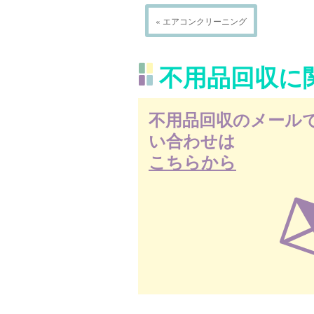
« エアコンクリーニング
不用品回収に
不用品回収のメール
い合わせは
こちらから