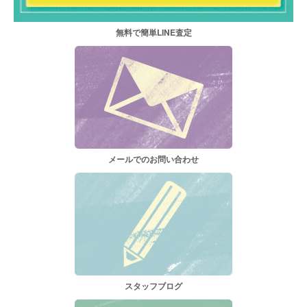
無料で簡単LINE査定
メールでのお問い合わせ
スタッフブログ