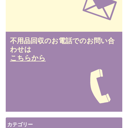
不用品回収のお電話でのお問い合
わせは
こちらから
カテゴリー