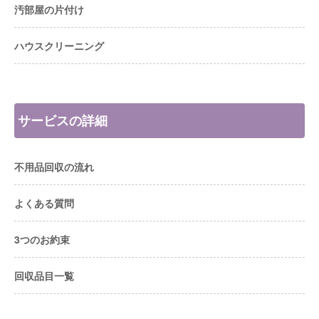
汚部屋の片付け
ハウスクリーニング
サービスの詳細
不用品回収の流れ
よくある質問
3つのお約束
回収品目一覧