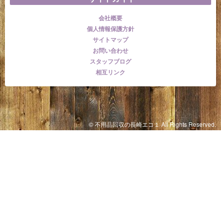
会社概要
個人情報保護方針
サイトマップ
お問い合わせ
スタッフブログ
相互リンク
© 不用品回収の長崎エコ１ All Rights Reserved.