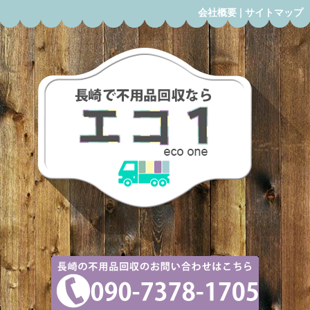
会社概要
|
サイトマップ