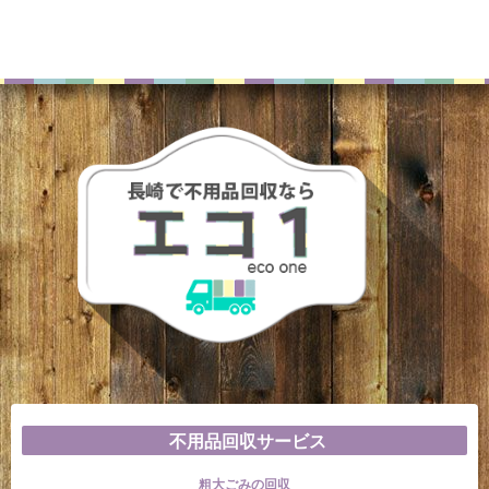
不用品回収サービス
粗大ごみの回収