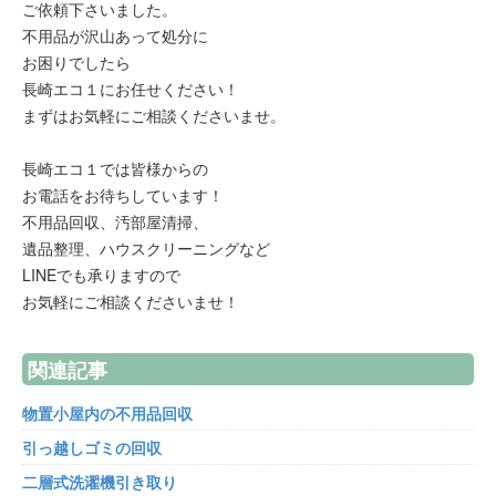
ご依頼下さいました。
不用品が沢山あって処分に
お困りでしたら
長崎エコ１にお任せください！
まずはお気軽にご相談くださいませ。
長崎エコ１では皆様からの
お電話をお待ちしています！
不用品回収、汚部屋清掃、
遺品整理、ハウスクリーニングなど
LINEでも承りますので
お気軽にご相談くださいませ！
関連記事
物置小屋内の不用品回収
引っ越しゴミの回収
二層式洗濯機引き取り