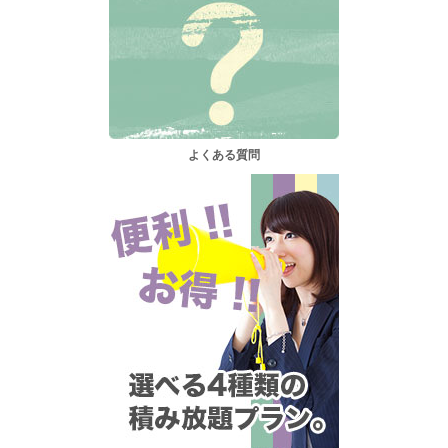
よくある質問