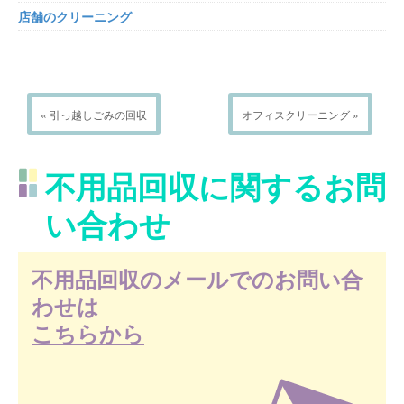
店舗のクリーニング
« 引っ越しごみの回収
オフィスクリーニング »
不用品回収に関するお問
い合わせ
不用品回収のメールでのお問い合
わせは
こちらから