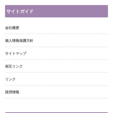
サイトガイド
会社概要
個人情報保護方針
サイトマップ
相互リンク
リンク
採用情報