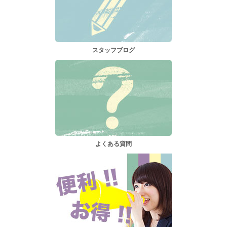
スタッフブログ
よくある質問