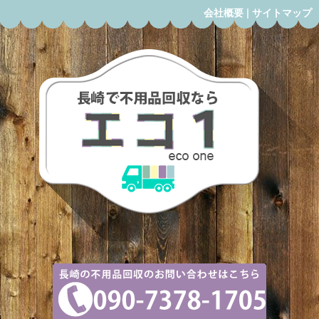
会社概要
|
サイトマップ