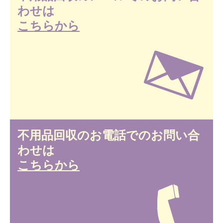
わせは
こちらから
不用品回収のお電話でのお問い合
わせは
こちらから