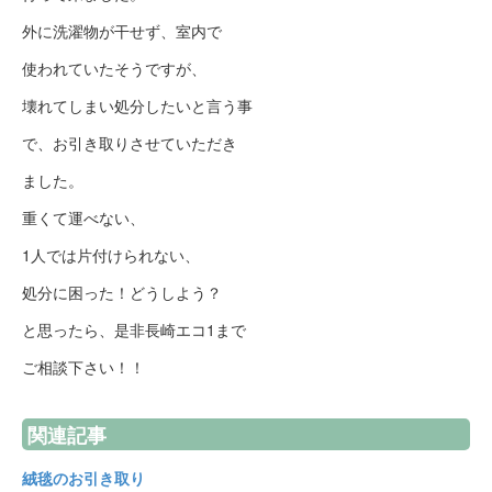
外に洗濯物が干せず、室内で
使われていたそうですが、
壊れてしまい処分したいと言う事
で、お引き取りさせていただき
ました。
重くて運べない、
1人では片付けられない、
処分に困った！どうしよう？
と思ったら、是非長崎エコ1まで
ご相談下さい！！
関連記事
絨毯のお引き取り