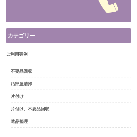
カテゴリー
ご利用実例
不要品回収
汚部屋清掃
片付け
片付け、不要品回収
遺品整理