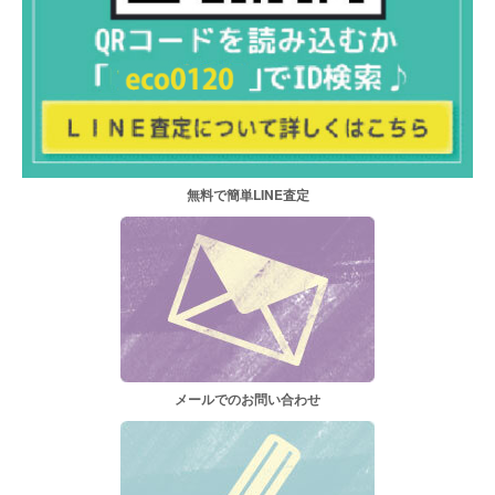
無料で簡単LINE査定
メールでのお問い合わせ