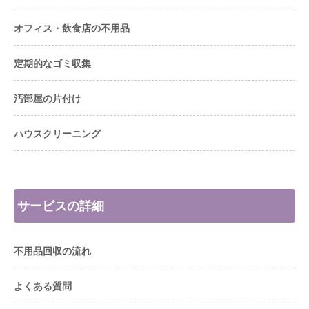
オフィス・飲食店の不用品
定期的なゴミ収集
汚部屋の片付け
ハウスクリーニング
サービスの詳細
不用品回収の流れ
よくある質問