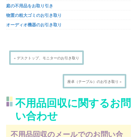
庭の不用品をお取り引き
物置の粗大ゴミのお引き取り
オーディオ機器のお引き取り
« デスクトップ、モニターのお引き取り
座卓（テーブル）のお引き取り »
不用品回収に関するお問
い合わせ
不用品回収のメールでのお問い合