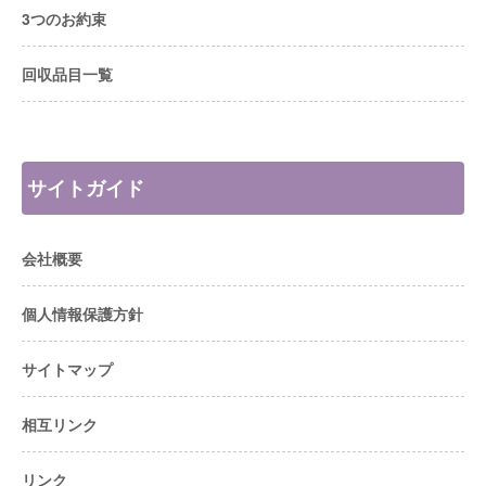
3つのお約束
回収品目一覧
サイトガイド
会社概要
個人情報保護方針
サイトマップ
相互リンク
リンク