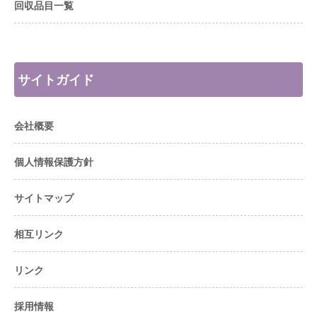
回収品目一覧
サイトガイド
会社概要
個人情報保護方針
サイトマップ
相互リンク
リンク
採用情報