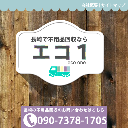
会社概要
|
サイトマップ