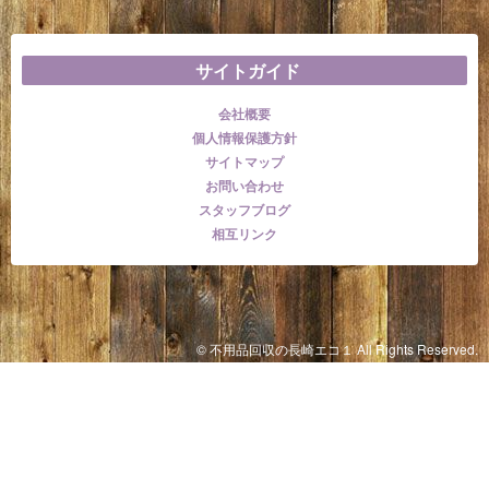
サイトガイド
会社概要
個人情報保護方針
サイトマップ
お問い合わせ
スタッフブログ
相互リンク
© 不用品回収の長崎エコ１ All Rights Reserved.