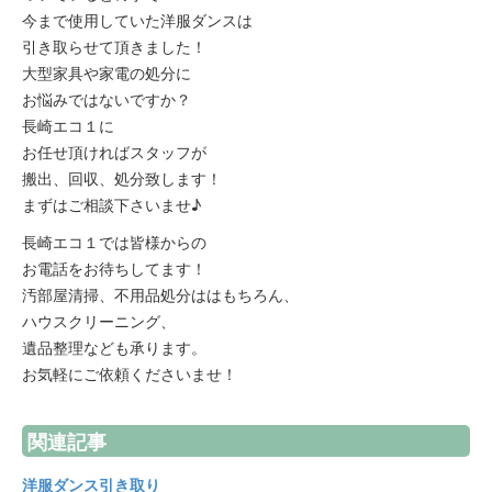
今まで使用していた洋服ダンスは
引き取らせて頂きました！
大型家具や家電の処分に
お悩みではないですか？
長崎エコ１に
お任せ頂ければスタッフが
搬出、回収、処分致します！
まずはご相談下さいませ♪
長崎エコ１では皆様からの
お電話をお待ちしてます！
汚部屋清掃、不用品処分ははもちろん、
ハウスクリーニング、
遺品整理なども承ります。
お気軽にご依頼くださいませ！
関連記事
洋服ダンス引き取り