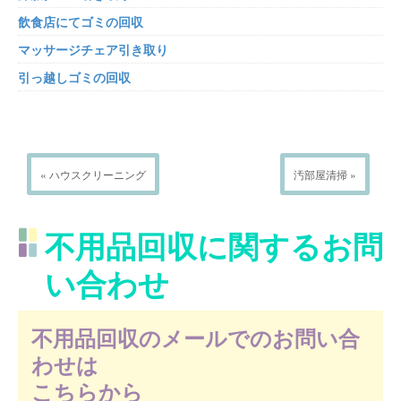
飲食店にてゴミの回収
マッサージチェア引き取り
引っ越しゴミの回収
« ハウスクリーニング
汚部屋清掃 »
不用品回収に関するお問
い合わせ
不用品回収のメールでのお問い合
わせは
こちらから