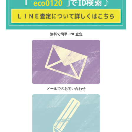
無料で簡単LINE査定
メールでのお問い合わせ