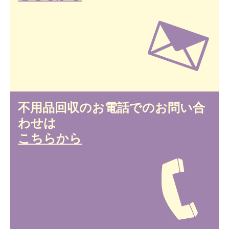
不用品回収のお電話でのお問い合
わせは
こちらから