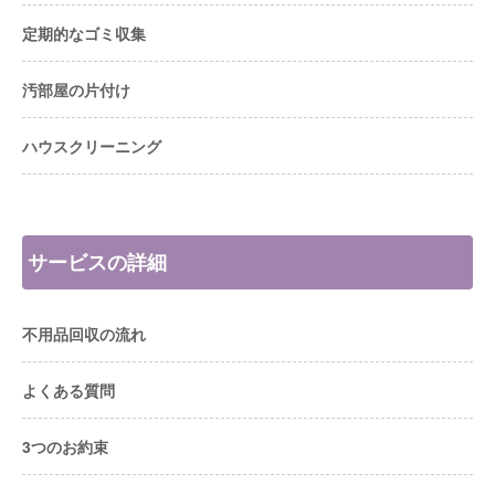
定期的なゴミ収集
汚部屋の片付け
ハウスクリーニング
サービスの詳細
不用品回収の流れ
よくある質問
3つのお約束