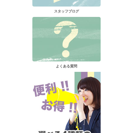
スタッフブログ
よくある質問