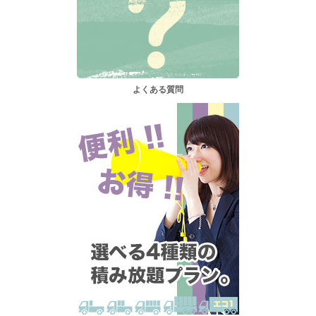
よくある質問