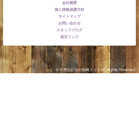
会社概要
個人情報保護方針
サイトマップ
お問い合わせ
スタッフブログ
相互リンク
© 不用品回収の長崎エコ１ All Rights Reserved.