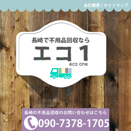
会社概要
|
サイトマップ