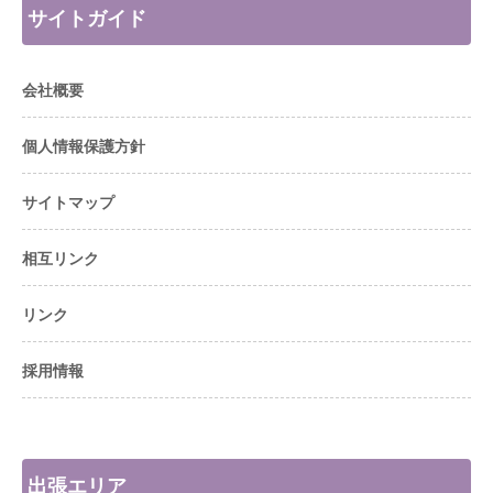
サイトガイド
会社概要
個人情報保護方針
サイトマップ
相互リンク
リンク
採用情報
出張エリア