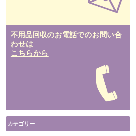
不用品回収のお電話でのお問い合
わせは
こちらから
カテゴリー