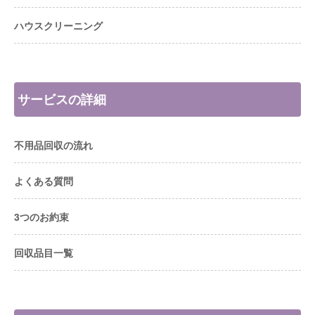
ハウスクリーニング
サービスの詳細
不用品回収の流れ
よくある質問
3つのお約束
回収品目一覧