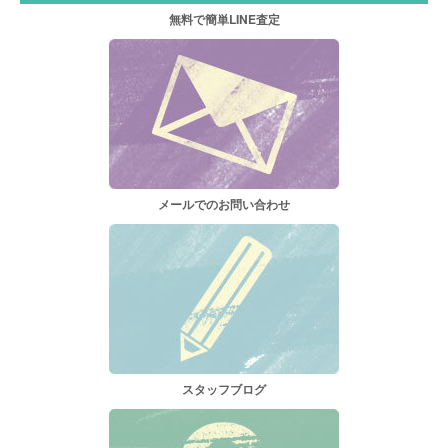
無料で簡単LINE査定
メールでのお問い合わせ
スタッフブログ