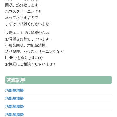
回収、処分致します！
ハウスクリーニングも
承っておりますので
まずはご相談くださいませ！
長崎エコ１では皆様からの
お電話をお待ちしています！
不用品回収、汚部屋清掃、
遺品整理、ハウスクリーニングなど
LINEでも承りますので
お気軽にご相談くださいませ！
関連記事
汚部屋清掃
汚部屋清掃
汚部屋清掃
汚部屋清掃