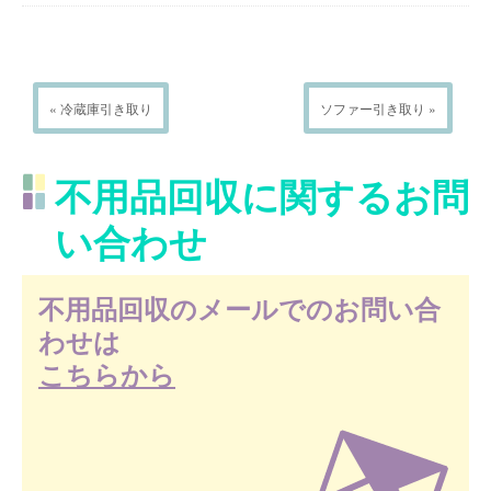
« 冷蔵庫引き取り
ソファー引き取り »
不用品回収に関するお問
い合わせ
不用品回収のメールでのお問い合
わせは
こちらから