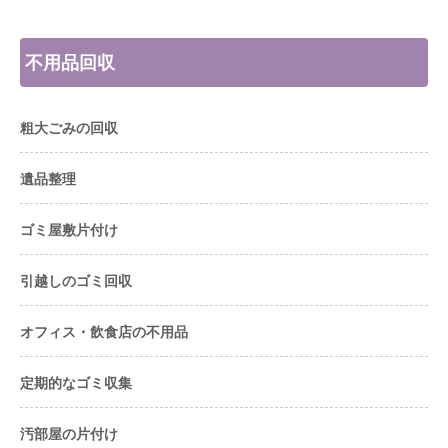
不用品回収
粗大ごみの回収
遺品整理
ゴミ屋敷片付け
引越しのゴミ回収
オフィス・飲食店の不用品
定期的なゴミ収集
汚部屋の片付け