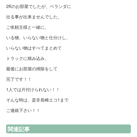
2Kのお部屋でしたが、ベランダに
出る事が出来ませんでした。
ご依頼主様と一緒に、
いる物、いらない物と仕分けし、
いらない物はすべてまとめて
トラックに積み込み、
最後にお部屋の掃除をして
完了です！！
1人では片付けられない！！
そんな時は、是非長崎エコ1まで
ご連絡下さい！！
関連記事