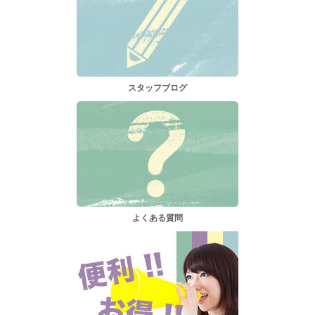
スタッフブログ
よくある質問