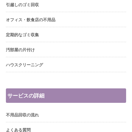
引越しのゴミ回収
オフィス・飲食店の不用品
定期的なゴミ収集
汚部屋の片付け
ハウスクリーニング
サービスの詳細
不用品回収の流れ
よくある質問