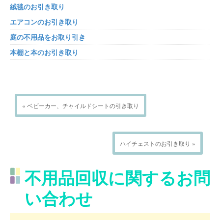
絨毯のお引き取り
エアコンのお引き取り
庭の不用品をお取り引き
本棚と本のお引き取り
« ベビーカー、チャイルドシートの引き取り
ハイチェストのお引き取り »
不用品回収に関するお問
い合わせ