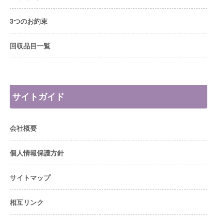
3つのお約束
回収品目一覧
サイトガイド
会社概要
個人情報保護方針
サイトマップ
相互リンク