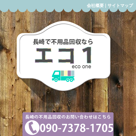
会社概要
|
サイトマップ