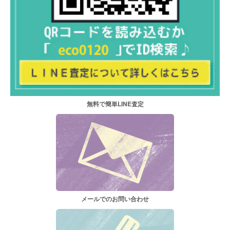
無料で簡単LINE査定
メールでのお問い合わせ