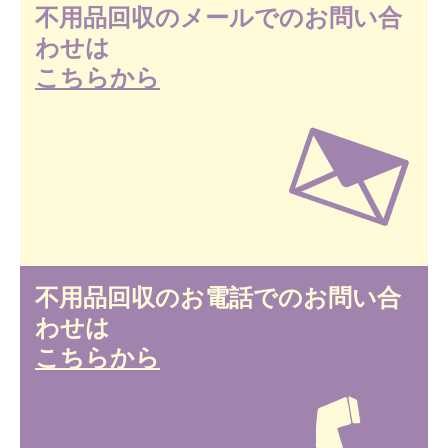
不用品回収のメールでのお問い合
わせは
こちらから
不用品回収のお電話でのお問い合
わせは
こちらから