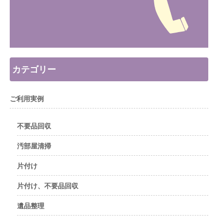
カテゴリー
ご利用実例
不要品回収
汚部屋清掃
片付け
片付け、不要品回収
遺品整理