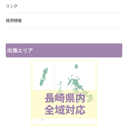
リンク
採用情報
出張エリア