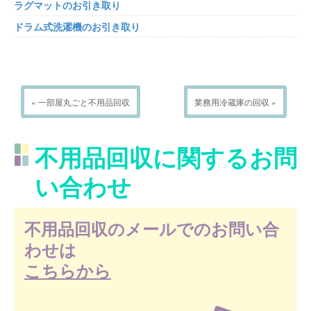
ラグマットのお引き取り
ドラム式洗濯機のお引き取り
« 一部屋丸ごと不用品回収
業務用冷蔵庫の回収 »
不用品回収に関するお問
い合わせ
不用品回収のメールでのお問い合
わせは
こちらから