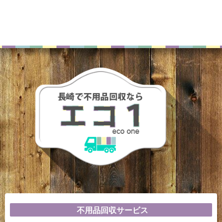
不用品回収サービス