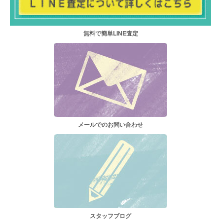
無料で簡単LINE査定
メールでのお問い合わせ
スタッフブログ