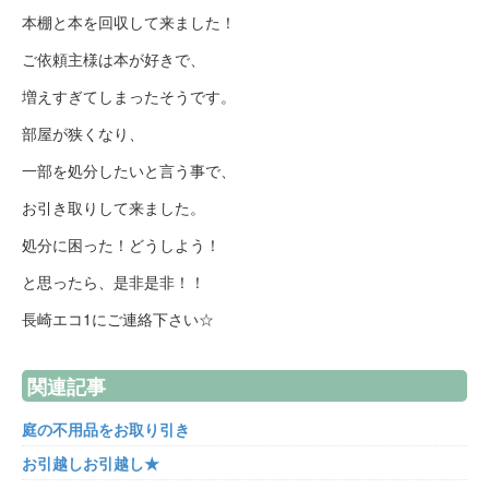
本棚と本を回収して来ました！
ご依頼主様は本が好きで、
増えすぎてしまったそうです。
部屋が狭くなり、
一部を処分したいと言う事で、
お引き取りして来ました。
処分に困った！どうしよう！
と思ったら、是非是非！！
長崎エコ1にご連絡下さい☆
関連記事
庭の不用品をお取り引き
お引越しお引越し★