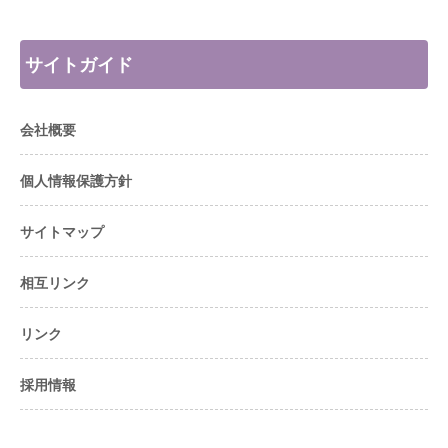
サイトガイド
会社概要
個人情報保護方針
サイトマップ
相互リンク
リンク
採用情報