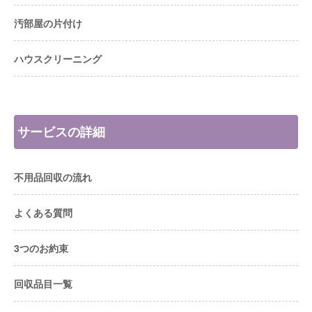
汚部屋の片付け
ハウスクリーニング
サービスの詳細
不用品回収の流れ
よくある質問
3つのお約束
回収品目一覧