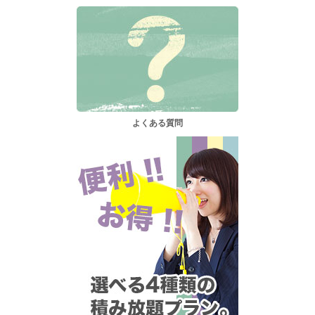
よくある質問