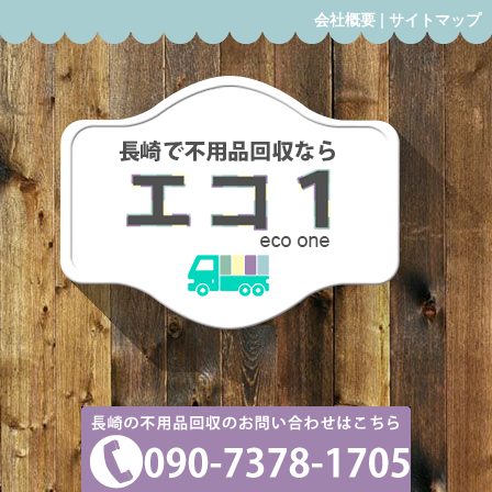
会社概要
|
サイトマップ