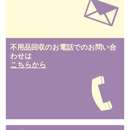
不用品回収のお電話でのお問い合
わせは
こちらから