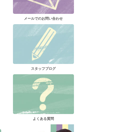
メールでのお問い合わせ
スタッフブログ
よくある質問