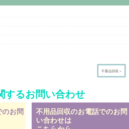
不要品回収 »
関するお問い合わせ
でのお問
不用品回収のお電話でのお問
い合わせは
こちらから