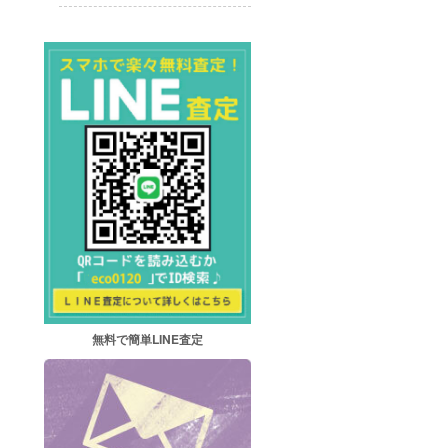
無料で簡単LINE査定