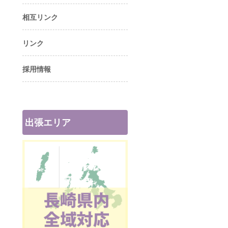
相互リンク
リンク
採用情報
出張エリア