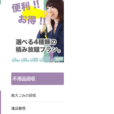
不用品回収
粗大ごみの回収
遺品整理