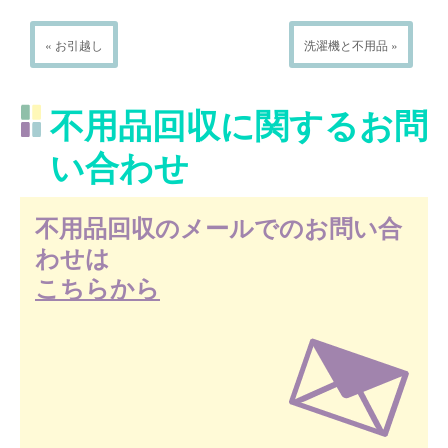
« お引越し
洗濯機と不用品 »
不用品回収に関するお問
い合わせ
不用品回収のメールでのお問い合
わせは
こちらから