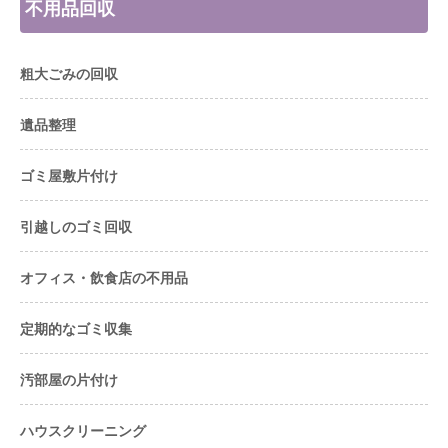
不用品回収
粗大ごみの回収
遺品整理
ゴミ屋敷片付け
引越しのゴミ回収
オフィス・飲食店の不用品
定期的なゴミ収集
汚部屋の片付け
ハウスクリーニング