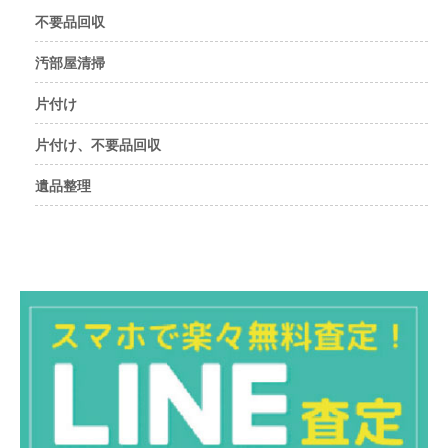
不要品回収
汚部屋清掃
片付け
片付け、不要品回収
遺品整理