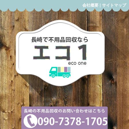
会社概要
|
サイトマップ