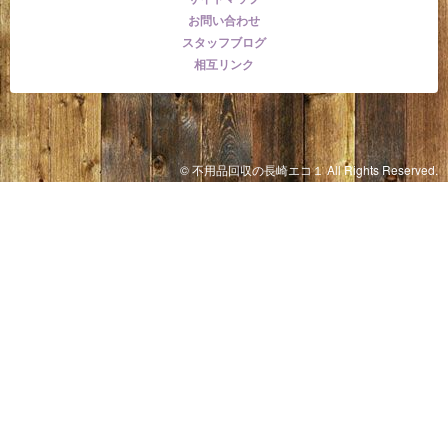
お問い合わせ
スタッフブログ
相互リンク
© 不用品回収の長崎エコ１ All Rights Reserved.