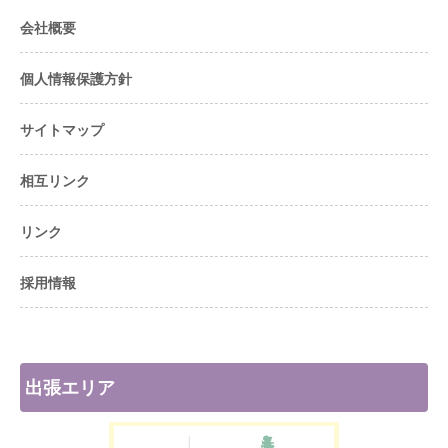
会社概要
個人情報保護方針
サイトマップ
相互リンク
リンク
採用情報
出張エリア