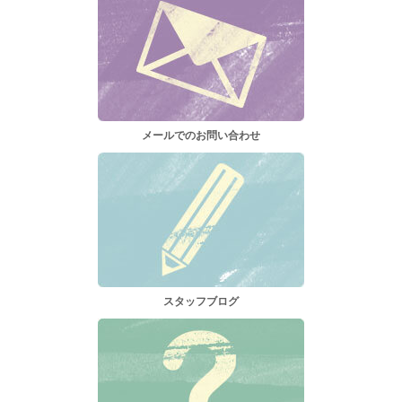
メールでのお問い合わせ
スタッフブログ