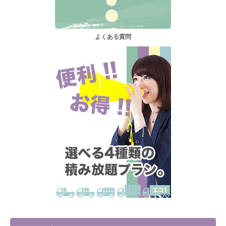
よくある質問