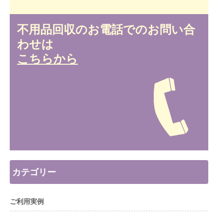
不用品回収のお電話でのお問い合
わせは
こちらから
カテゴリー
ご利用実例