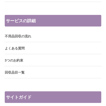
サービスの詳細
不用品回収の流れ
よくある質問
3つのお約束
回収品目一覧
サイトガイド