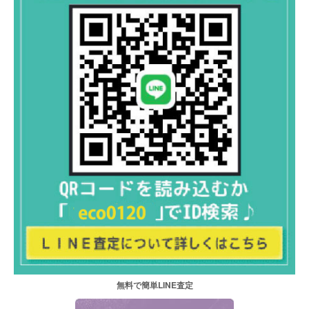
無料で簡単LINE査定