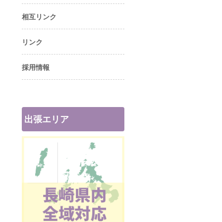
相互リンク
リンク
採用情報
出張エリア