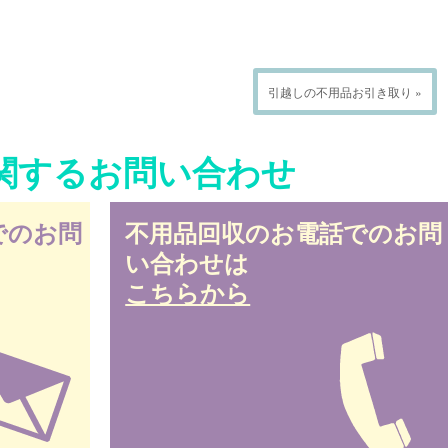
引越しの不用品お引き取り »
関するお問い合わせ
でのお問
不用品回収のお電話でのお問
い合わせは
こちらから