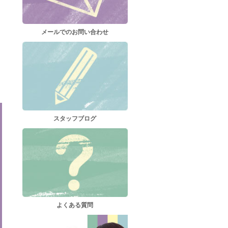
メールでのお問い合わせ
スタッフブログ
よくある質問