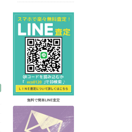
無料で簡単LINE査定