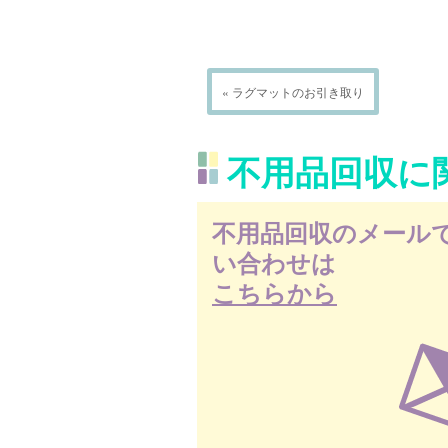
« ラグマットのお引き取り
不用品回収に
不用品回収のメール
い合わせは
こちらから