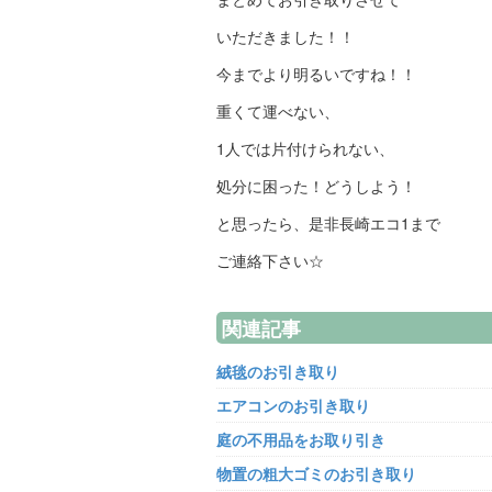
いただきました！！
今までより明るいですね！！
重くて運べない、
1人では片付けられない、
処分に困った！どうしよう！
と思ったら、是非長崎エコ1まで
ご連絡下さい☆
関連記事
絨毯のお引き取り
エアコンのお引き取り
庭の不用品をお取り引き
物置の粗大ゴミのお引き取り