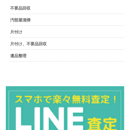
不要品回収
汚部屋清掃
片付け
片付け、不要品回収
遺品整理