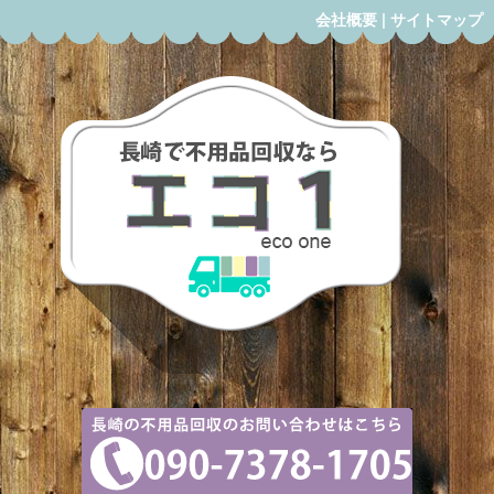
会社概要
|
サイトマップ