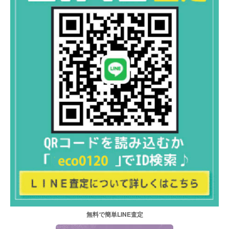
無料で簡単LINE査定