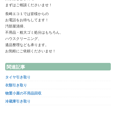
まずはご相談くださいませ！
長崎エコ１では皆様からの
お電話をお待ちしてます！
汚部屋清掃、
不用品・粗大ゴミ処分はもちろん、
ハウスクリーニング、
遺品整理なども承ります。
お気軽にご依頼くださいませ！
関連記事
タイヤ引き取り
衣類引き取り
物置小屋の不用品回収
冷蔵庫引き取り