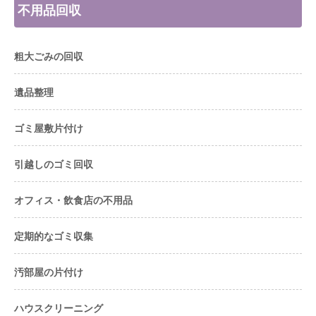
不用品回収
粗大ごみの回収
遺品整理
ゴミ屋敷片付け
引越しのゴミ回収
オフィス・飲食店の不用品
定期的なゴミ収集
汚部屋の片付け
ハウスクリーニング