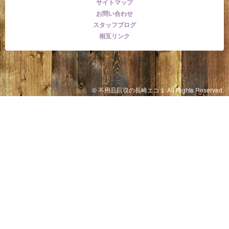
サイトマップ
お問い合わせ
スタッフブログ
相互リンク
© 不用品回収の長崎エコ１ All Rights Reserved.