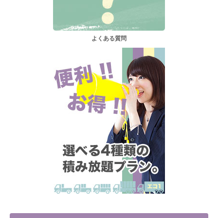
よくある質問