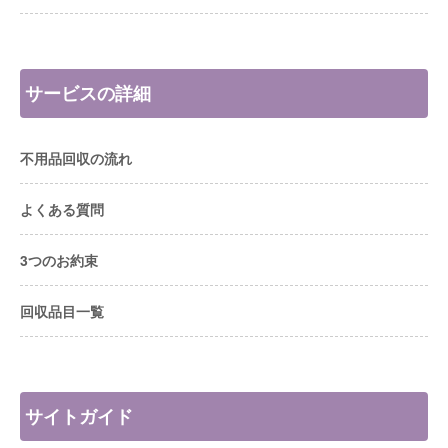
サービスの詳細
不用品回収の流れ
よくある質問
3つのお約束
回収品目一覧
サイトガイド