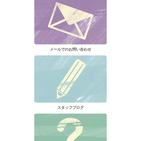
メールでのお問い合わせ
スタッフブログ