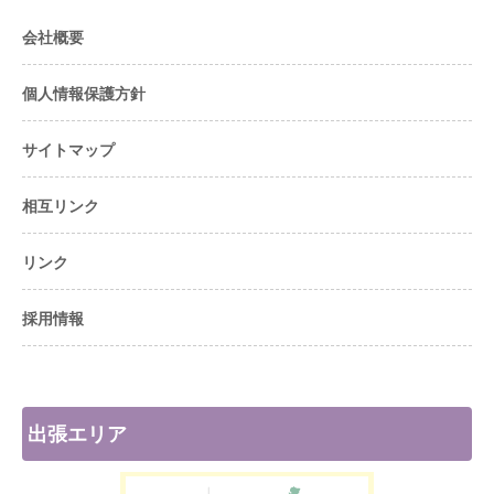
会社概要
個人情報保護方針
サイトマップ
相互リンク
リンク
採用情報
出張エリア