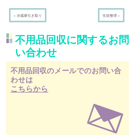
« 冷蔵庫引き取り
生前整理 »
不用品回収に関するお問
い合わせ
不用品回収のメールでのお問い合
わせは
こちらから