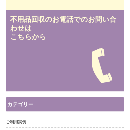
不用品回収のお電話でのお問い合
わせは
こちらから
カテゴリー
ご利用実例