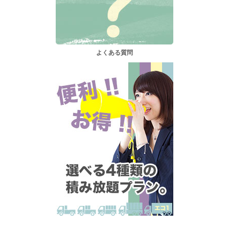
よくある質問