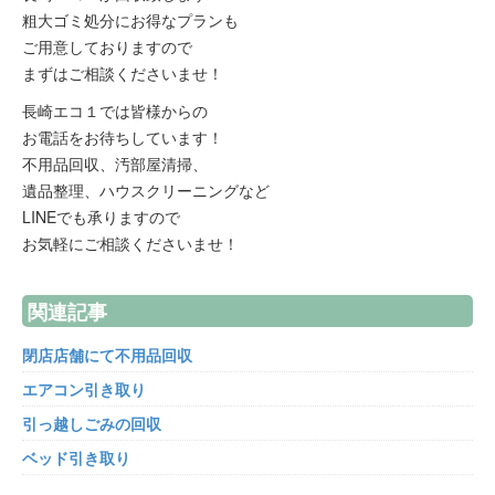
粗大ゴミ処分にお得なプランも
ご用意しておりますので
まずはご相談くださいませ！
長崎エコ１では皆様からの
お電話をお待ちしています！
不用品回収、汚部屋清掃、
遺品整理、ハウスクリーニングなど
LINEでも承りますので
お気軽にご相談くださいませ！
関連記事
閉店店舗にて不用品回収
エアコン引き取り
引っ越しごみの回収
ベッド引き取り