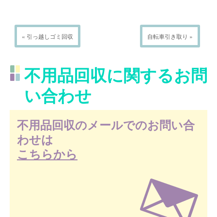
« 引っ越しゴミ回収
自転車引き取り »
不用品回収に関するお問
い合わせ
不用品回収のメールでのお問い合
わせは
こちらから