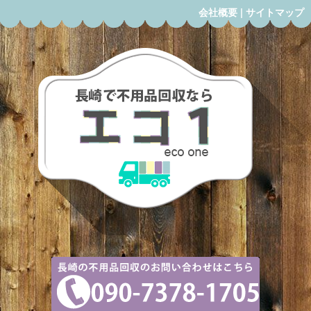
会社概要
|
サイトマップ