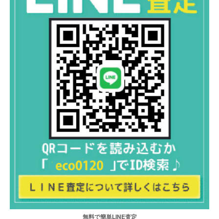
無料で簡単LINE査定