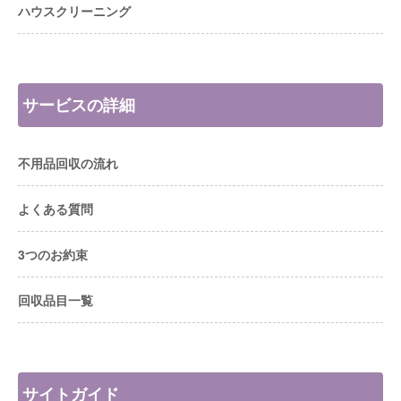
ハウスクリーニング
サービスの詳細
不用品回収の流れ
よくある質問
3つのお約束
回収品目一覧
サイトガイド