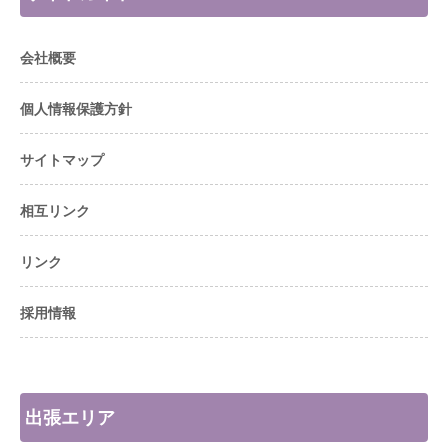
会社概要
個人情報保護方針
サイトマップ
相互リンク
リンク
採用情報
出張エリア