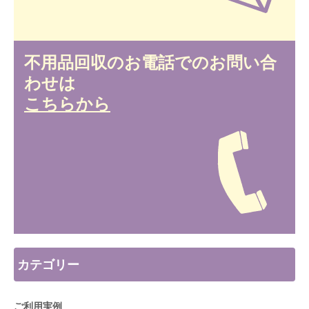
不用品回収のお電話でのお問い合
わせは
こちらから
カテゴリー
ご利用実例