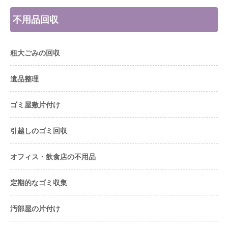
不用品回収
粗大ごみの回収
遺品整理
ゴミ屋敷片付け
引越しのゴミ回収
オフィス・飲食店の不用品
定期的なゴミ収集
汚部屋の片付け