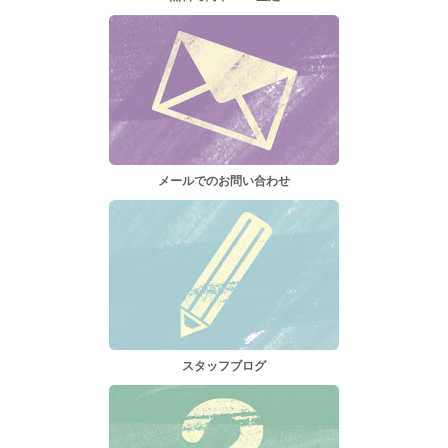
メールでのお問い合わせ
スタッフブログ