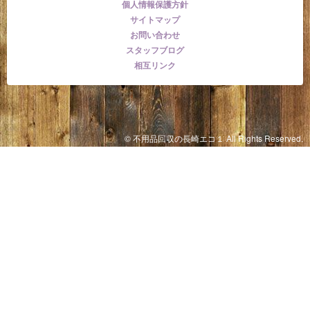
個人情報保護方針
サイトマップ
お問い合わせ
スタッフブログ
相互リンク
© 不用品回収の長崎エコ１ All Rights Reserved.