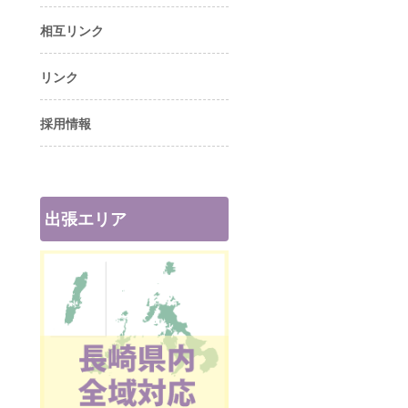
相互リンク
リンク
採用情報
出張エリア