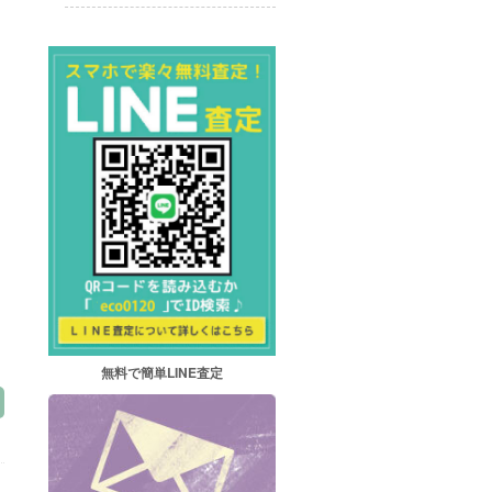
無料で簡単LINE査定