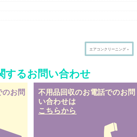
エアコンクリーニング »
関するお問い合わせ
でのお問
不用品回収のお電話でのお問
い合わせは
こちらから