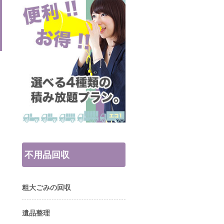
不用品回収
粗大ごみの回収
遺品整理