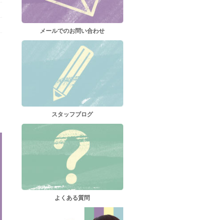
メールでのお問い合わせ
スタッフブログ
よくある質問