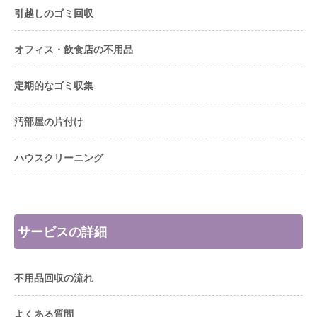
引越しのゴミ回収
オフィス・飲食店の不用品
定期的なゴミ収集
汚部屋の片付け
ハウスクリーニング
サービスの詳細
不用品回収の流れ
よくある質問