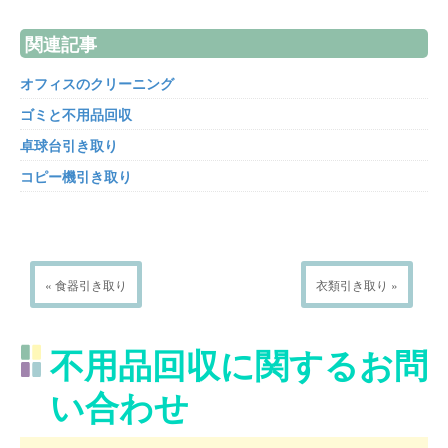
関連記事
オフィスのクリーニング
ゴミと不用品回収
卓球台引き取り
コピー機引き取り
« 食器引き取り
衣類引き取り »
不用品回収に関するお問
い合わせ