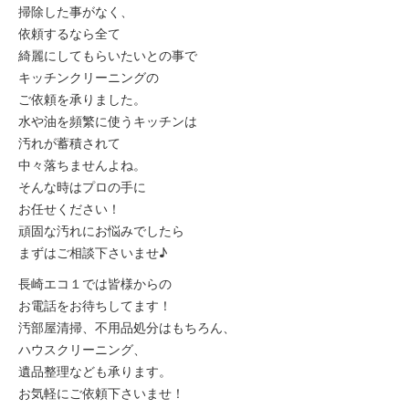
掃除した事がなく、
依頼するなら全て
綺麗にしてもらいたいとの事で
キッチンクリーニングの
ご依頼を承りました。
水や油を頻繁に使うキッチンは
汚れが蓄積されて
中々落ちませんよね。
そんな時はプロの手に
お任せください！
頑固な汚れにお悩みでしたら
まずはご相談下さいませ♪
長崎エコ１では皆様からの
お電話をお待ちしてます！
汚部屋清掃、不用品処分はもちろん、
ハウスクリーニング、
遺品整理なども承ります。
お気軽にご依頼下さいませ！