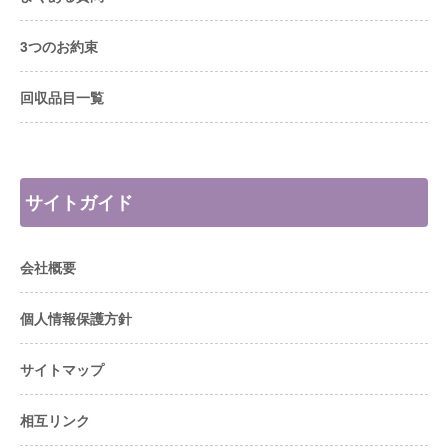
3つのお約束
回収品目一覧
サイトガイド
会社概要
個人情報保護方針
サイトマップ
相互リンク