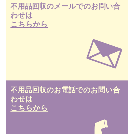
不用品回収のメールでのお問い合
わせは
こちらから
不用品回収のお電話でのお問い合
わせは
こちらから