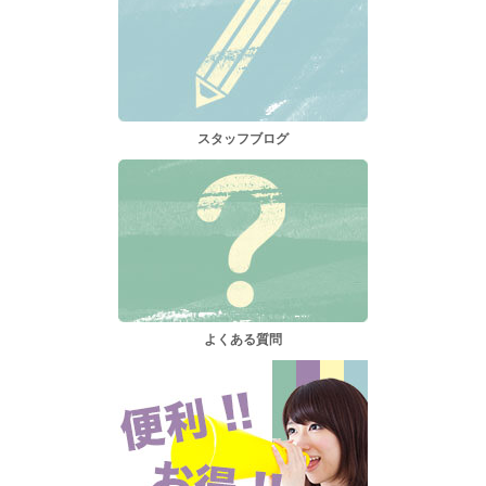
スタッフブログ
よくある質問