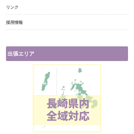
リンク
採用情報
出張エリア