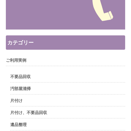
カテゴリー
ご利用実例
不要品回収
汚部屋清掃
片付け
片付け、不要品回収
遺品整理