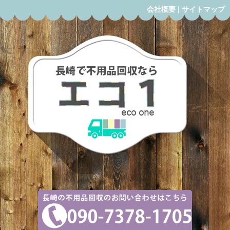
会社概要
|
サイトマップ