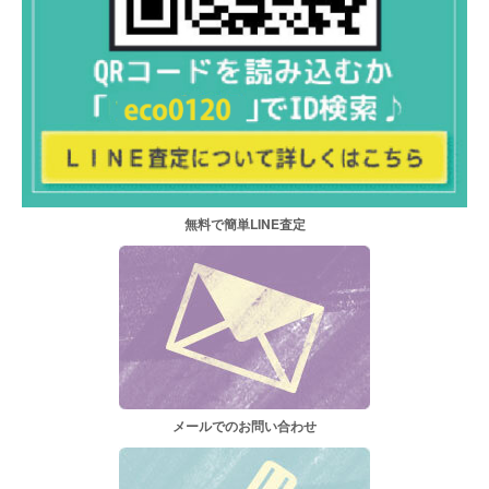
無料で簡単LINE査定
メールでのお問い合わせ