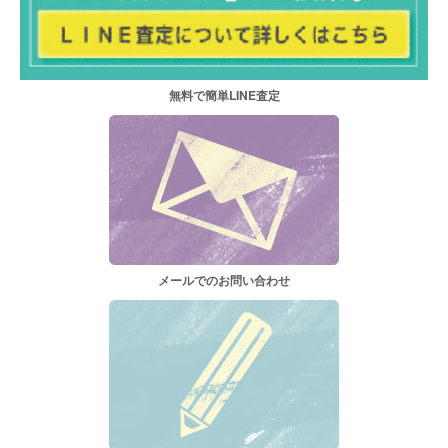
無料で簡単LINE査定
メールでのお問い合わせ