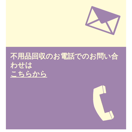
不用品回収のお電話でのお問い合
わせは
こちらから