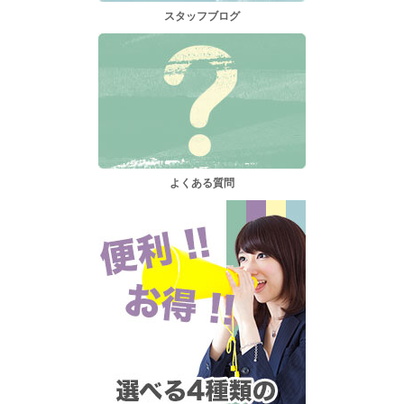
スタッフブログ
よくある質問