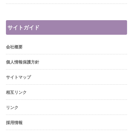
サイトガイド
会社概要
個人情報保護方針
サイトマップ
相互リンク
リンク
採用情報