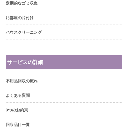
定期的なゴミ収集
汚部屋の片付け
ハウスクリーニング
サービスの詳細
不用品回収の流れ
よくある質問
3つのお約束
回収品目一覧