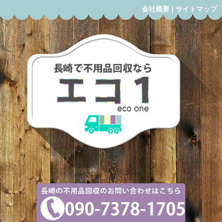
会社概要
|
サイトマップ