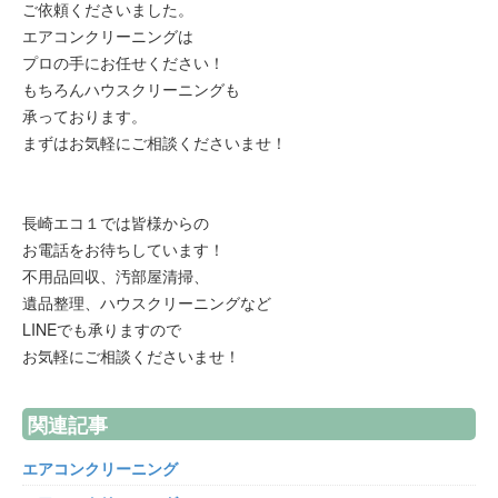
ご依頼くださいました。
エアコンクリーニングは
プロの手にお任せください！
もちろんハウスクリーニングも
承っております。
まずはお気軽にご相談くださいませ！
長崎エコ１では皆様からの
お電話をお待ちしています！
不用品回収、汚部屋清掃、
遺品整理、ハウスクリーニングなど
LINEでも承りますので
お気軽にご相談くださいませ！
関連記事
エアコンクリーニング