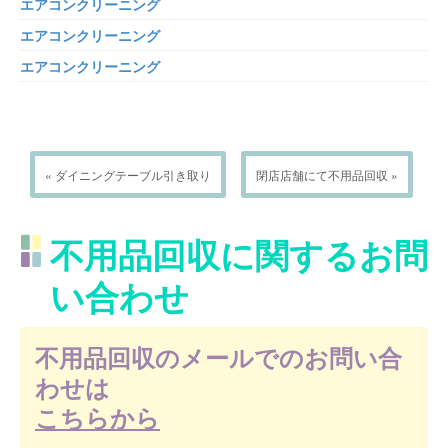
エアコンクリーニング
エアコンクリーニング
エアコンクリーニング
« ダイニングテーブル引き取り
閉店店舗にて不用品回収 »
不用品回収に関するお問
い合わせ
不用品回収のメールでのお問い合
わせは
こちらから