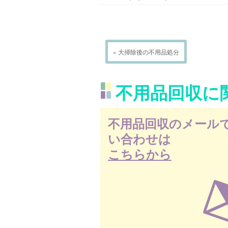
« 大掃除後の不用品処分
不用品回収に
不用品回収のメール
い合わせは
こちらから