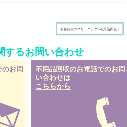
事務所内のクリーニング&不用品回収 »
関するお問い合わせ
でのお問
不用品回収のお電話でのお問
い合わせは
こちらから