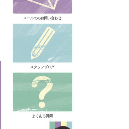
メールでのお問い合わせ
スタッフブログ
よくある質問