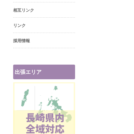
相互リンク
リンク
採用情報
出張エリア