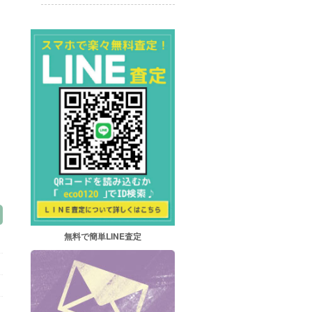
無料で簡単LINE査定