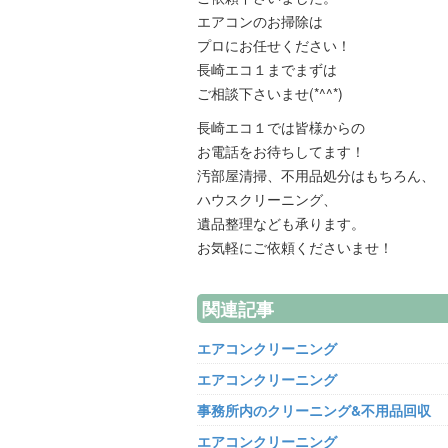
エアコンのお掃除は
プロにお任せください！
長崎エコ１までまずは
ご相談下さいませ(*^^*)
長崎エコ１では皆様からの
お電話をお待ちしてます！
汚部屋清掃、不用品処分はもちろん、
ハウスクリーニング、
遺品整理なども承ります。
お気軽にご依頼くださいませ！
関連記事
エアコンクリーニング
エアコンクリーニング
事務所内のクリーニング&不用品回収
エアコンクリーニング