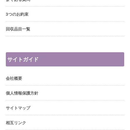
3つのお約束
回収品目一覧
サイトガイド
会社概要
個人情報保護方針
サイトマップ
相互リンク