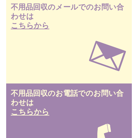
不用品回収のメールでのお問い合
わせは
こちらから
不用品回収のお電話でのお問い合
わせは
こちらから