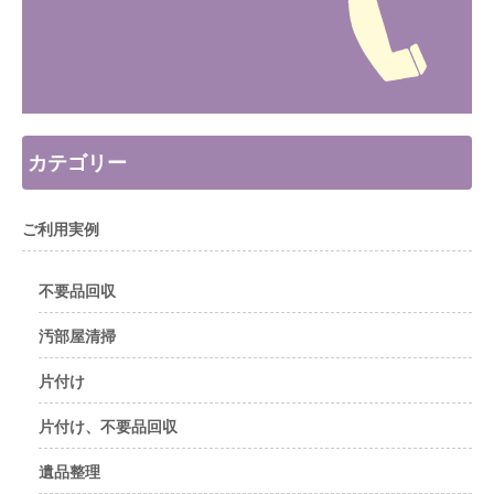
カテゴリー
ご利用実例
不要品回収
汚部屋清掃
片付け
片付け、不要品回収
遺品整理