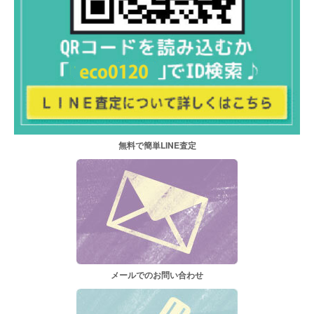
無料で簡単LINE査定
メールでのお問い合わせ