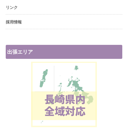
リンク
採用情報
出張エリア