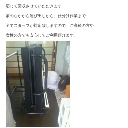
応じて回収させていただきます
家のなかから運び出しから、仕分け作業まで
全てスタッフが対応致しますので、ご高齢の方や
女性の方でも安心してご利用頂けます。