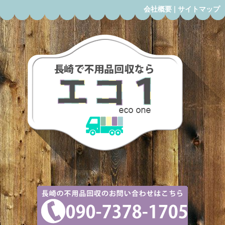
会社概要
|
サイトマップ