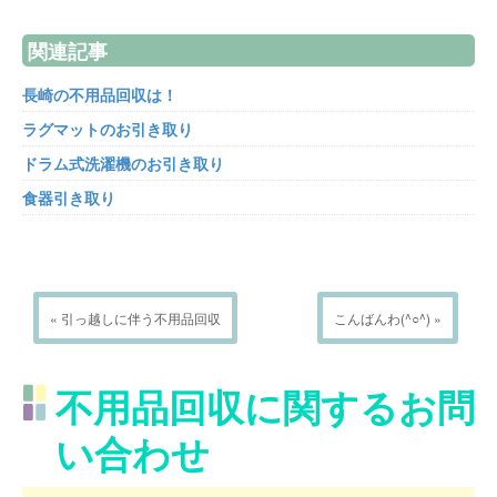
関連記事
長崎の不用品回収は！
ラグマットのお引き取り
ドラム式洗濯機のお引き取り
食器引き取り
« 引っ越しに伴う不用品回収
こんばんわ(^○^) »
不用品回収に関するお問
い合わせ