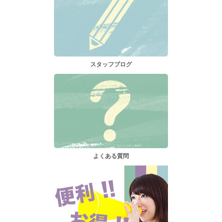
スタッフブログ
よくある質問