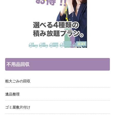
不用品回収
粗大ごみの回収
遺品整理
ゴミ屋敷片付け