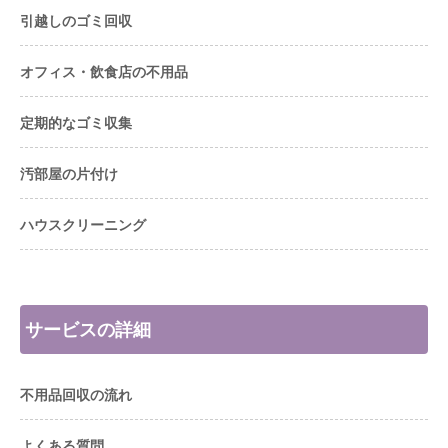
引越しのゴミ回収
オフィス・飲食店の不用品
定期的なゴミ収集
汚部屋の片付け
ハウスクリーニング
サービスの詳細
不用品回収の流れ
よくある質問