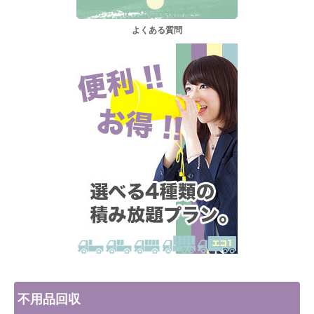
よくある質問
不用品回収