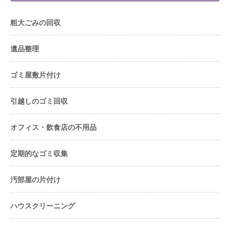
粗大ごみの回収
遺品整理
ゴミ屋敷片付け
引越しのゴミ回収
オフィス・飲食店の不用品
定期的なゴミ収集
汚部屋の片付け
ハウスクリーニング