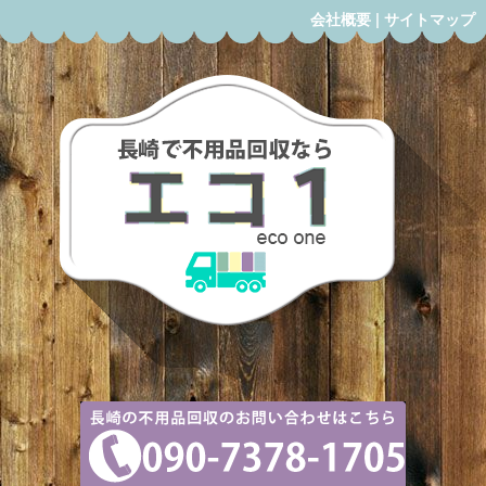
会社概要
|
サイトマップ