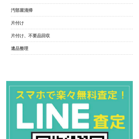
汚部屋清掃
片付け
片付け、不要品回収
遺品整理