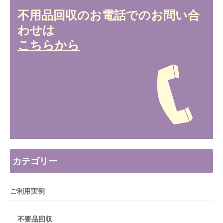
不用品回収のお電話でのお問い合
わせは
こちらから
カテゴリー
ご利用実例
不要品回収