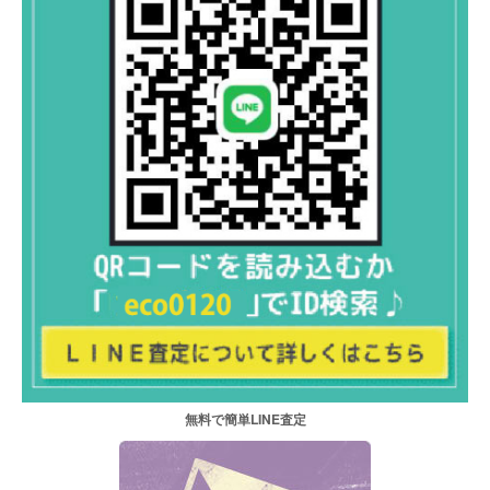
無料で簡単LINE査定