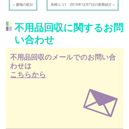
« 書物の処分
長崎エコ1 2015年12月7日の業務紹介 »
不用品回収に関するお問
い合わせ
不用品回収のメールでのお問い合
わせは
こちらから