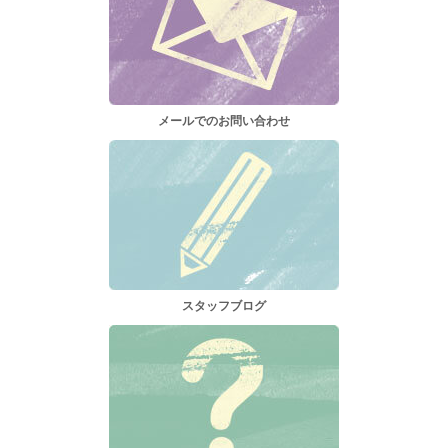
メールでのお問い合わせ
スタッフブログ