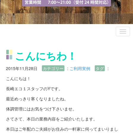
こんにちわ！
2015年11月28日
カテゴリー
:
ご利用実例
タグ
:
こんにちは！
長崎エコ１スタッフのYです。
最近めっきり寒くなりましたね。
体調管理にはお気をつけ下さいませ。
さてさて、本日の業務内容をご紹介いたします。
本日はご年配のご夫婦がお住みの一軒家に伺ってまいりまし