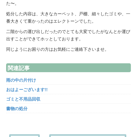
た〜。
処分した内容は、大きなカーペット、戸棚、細々したゴミや、一
番大きくて重かったのはエレクトーンでした。
二階からの運び出しだったのでとても大変でしたがなんとか運び
出すことができてホッとしております。
同じようにお困りの方はお気軽にご連絡下さいませ。
関連記事
雨の中の片付け
おはよーございます!!
ゴミと不用品回収
書物の処分