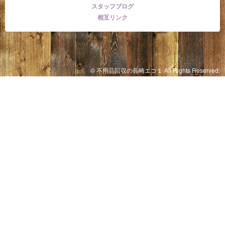
スタッフブログ
相互リンク
© 不用品回収の長崎エコ１ All Rights Reserved.