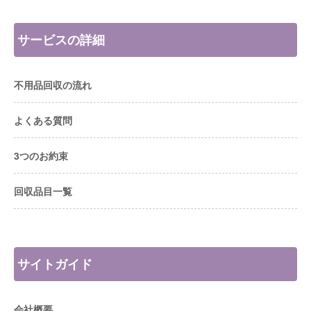
サービスの詳細
不用品回収の流れ
よくある質問
3つのお約束
回収品目一覧
サイトガイド
会社概要