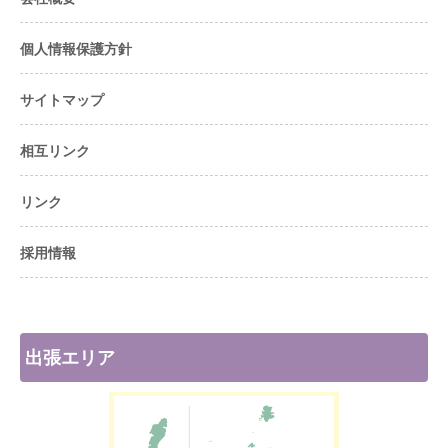
個人情報保護方針
サイトマップ
相互リンク
リンク
採用情報
出張エリア