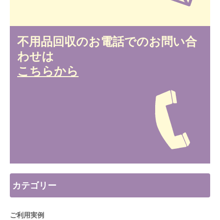
不用品回収のお電話でのお問い合
わせは
こちらから
カテゴリー
ご利用実例