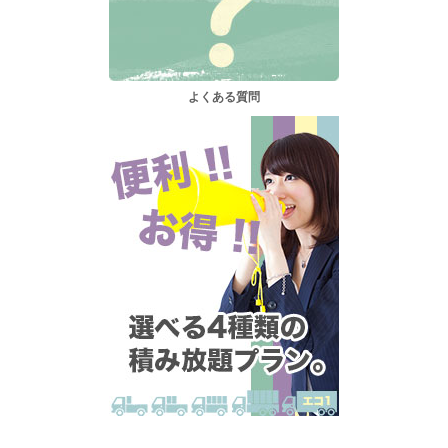
よくある質問