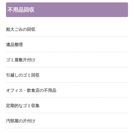
不用品回収
粗大ごみの回収
遺品整理
ゴミ屋敷片付け
引越しのゴミ回収
オフィス・飲食店の不用品
定期的なゴミ収集
汚部屋の片付け