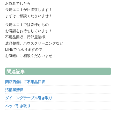
お悩みでしたら
長崎エコ１が回収致します！
まずはご相談くださいませ！
長崎エコ１では皆様からの
お電話をお待ちしています！
不用品回収、汚部屋清掃、
遺品整理、ハウスクリーニングなど
LINEでも承りますので
お気軽にご相談くださいませ！
関連記事
閉店店舗にて不用品回収
汚部屋清掃
ダイニングテーブル引き取り
ベッド引き取り