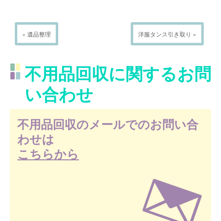
« 遺品整理
洋服タンス引き取り »
不用品回収に関するお問
い合わせ
不用品回収のメールでのお問い合
わせは
こちらから