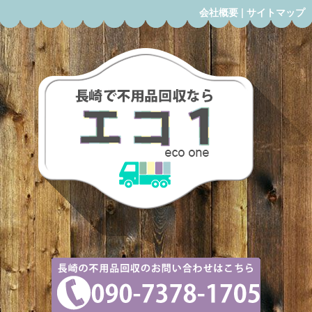
会社概要
|
サイトマップ