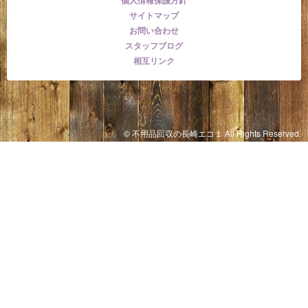
サイトマップ
お問い合わせ
スタッフブログ
相互リンク
© 不用品回収の長崎エコ１ All Rights Reserved.