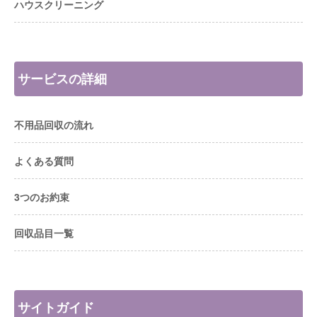
ハウスクリーニング
サービスの詳細
不用品回収の流れ
よくある質問
3つのお約束
回収品目一覧
サイトガイド