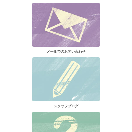
メールでのお問い合わせ
スタッフブログ