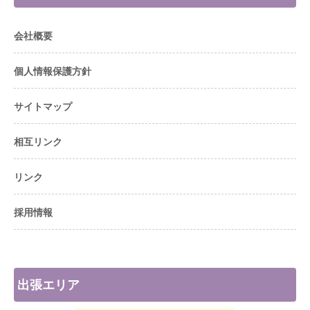
会社概要
個人情報保護方針
サイトマップ
相互リンク
リンク
採用情報
出張エリア