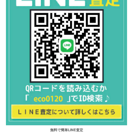
無料で簡単LINE査定