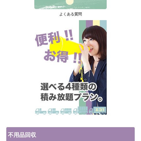
よくある質問
不用品回収