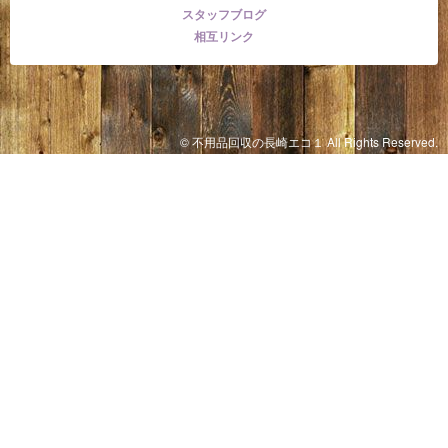
スタッフブログ
相互リンク
© 不用品回収の長崎エコ１ All Rights Reserved.