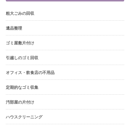
粗大ごみの回収
遺品整理
ゴミ屋敷片付け
引越しのゴミ回収
オフィス・飲食店の不用品
定期的なゴミ収集
汚部屋の片付け
ハウスクリーニング