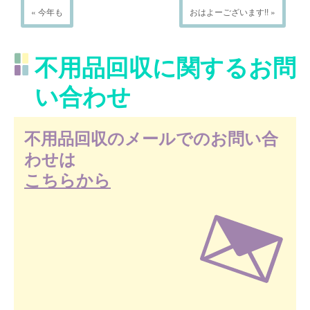
« 今年も
おはよーございます!! »
不用品回収に関するお問
い合わせ
不用品回収のメールでのお問い合
わせは
こちらから