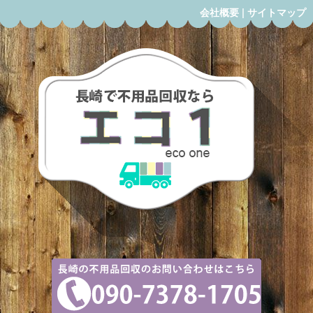
会社概要
|
サイトマップ