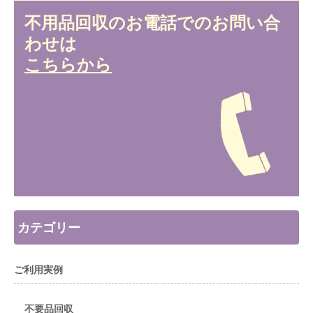
不用品回収のお電話でのお問い合
わせは
こちらから
カテゴリー
ご利用実例
不要品回収