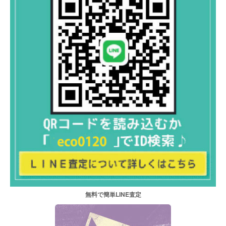
無料で簡単LINE査定