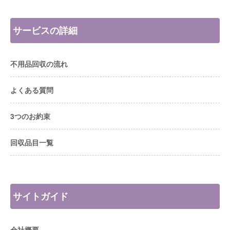
サービスの詳細
不用品回収の流れ
よくある質問
3つのお約束
回収品目一覧
サイトガイド
会社概要