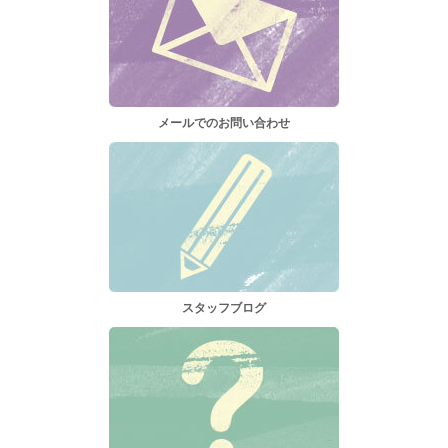
メールでのお問い合わせ
スタッフブログ