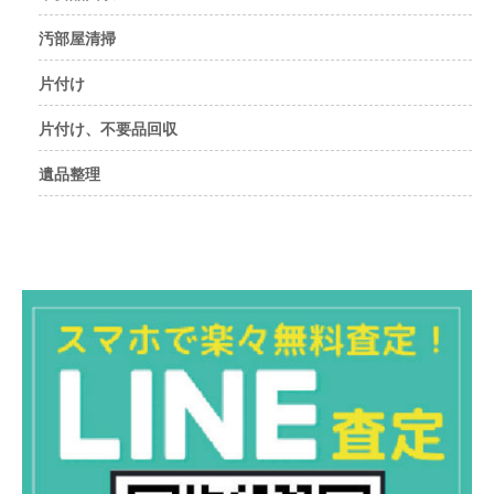
汚部屋清掃
片付け
片付け、不要品回収
遺品整理