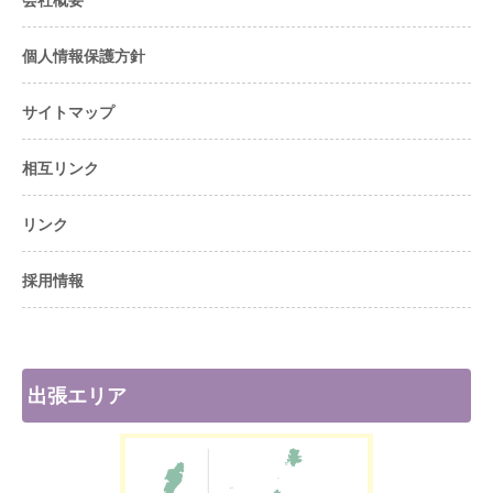
個人情報保護方針
サイトマップ
相互リンク
リンク
採用情報
出張エリア